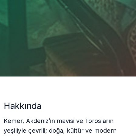
Hakkında
Kemer, Akdeniz’in mavisi ve Torosların
yeşiliyle çevrili; doğa, kültür ve modern